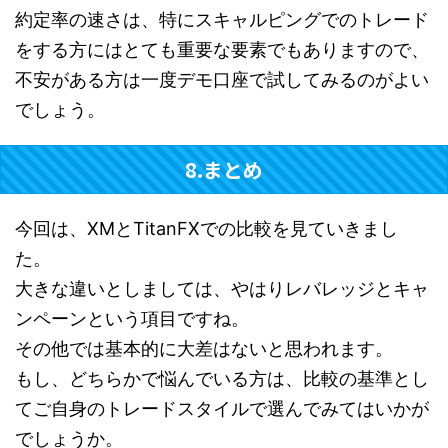
約定率の速さは、特にスキャルピングでのトレード
をする方にはとても重要な要素でもありますので、
不安がある方は一度デモ口座で試してみるのがよい
でしょう。
8.まとめ
今回は、XMとTitanFXでの比較を見ていきまし
た。
大きな違いとしましては、やはりレバレッジとキャ
ンペーンという項目ですね。
その他では基本的に大差はないと思われます。
もし、どちらかで悩んでいる方は、比較の基準とし
てご自身のトレードスタイルで選んでみてはいかが
でしょうか。