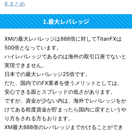
8.まとめ
1.最大レバレッジ
XMの最大レバレッジは888倍に対してTitanFXは
500倍となっています。
ハイレバレッジであるのは海外の取引口座でないと
実現できません。
日本での最大レバレッジ25倍です。
だた、国内でのFX業者を使うメリットとしては、
安心できる面とスプレッドの低さがあります。
ですが、資金が少ない内は、海外でレバレッジをか
けてある程度資金が貯まったら国内に戻すというや
り方をされる方もおります。
XM最大888倍のレバレッジまでかけることができ