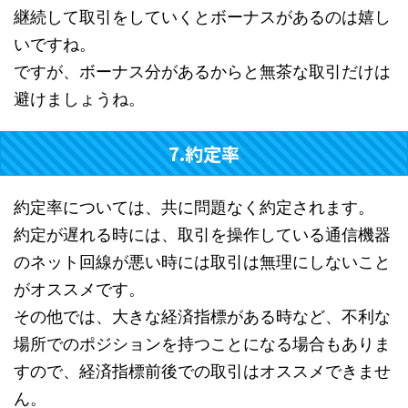
継続して取引をしていくとボーナスがあるのは嬉し
いですね。
ですが、ボーナス分があるからと無茶な取引だけは
避けましょうね。
7.約定率
約定率については、共に問題なく約定されます。
約定が遅れる時には、取引を操作している通信機器
のネット回線が悪い時には取引は無理にしないこと
がオススメです。
その他では、大きな経済指標がある時など、不利な
場所でのポジションを持つことになる場合もありま
すので、経済指標前後での取引はオススメできませ
ん。