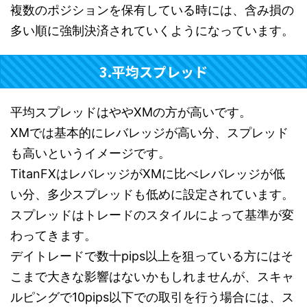
複数のポジションを保有している時には、含み損の
多い順に強制決済されていくようになっています。
3.平均スプレッド
平均スプレッドはややXMの方が高いです。
XMでは基本的にレバレッジが高い分、スプレッド
も高いというイメージです。
TitanFXはレバレッジがXMに比べレバレッジが低
い分、多少スプレッドも低めに設定されています。
スプレッドはトレードのスタイルによって基準が変
わってきます。
デイトレードで数十pips以上を狙っている方にはそ
こまで大きな影響はないかもしれませんが、スキャ
ルピングで10pips以下での取引を行う場合には、ス