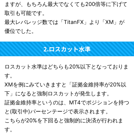
ますが、もちろん最大でなくても200倍等に下げて
取引も可能です。
最大レバレッジ数では「TitanFX」より「XM」が
優位でした。
2.ロスカット水準
ロスカット水準はどちらも20%以下となっておりま
す。
XMを例にみていきますと「証拠金維持率が20%以
下」になると強制ロスカットが発生します。
証拠金維持率というのは、MT4でポジションを持つ
と(取引中)パーセンテージで表示されます。
こちらが20%を下回ると強制的に決済が行われま
す。