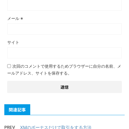
メール
※
サイト
次回のコメントで使用するためブラウザーに自分の名前、メ
ールアドレス、サイトを保存する。
関連記事
PREV
XMのボーナスだけで取引をする方法