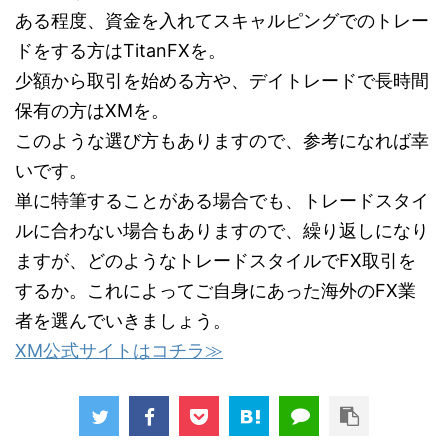
ある程度、資金を入れてスキャルピングでのトレー
ドをする方はTitanFXを。
少額から取引を始める方や、デイトレードで長時間
保有の方はXMを。
このような選び方もありますので、参考になれば幸
いです。
単に特筆することがある場合でも、トレードスタイ
ルに合わない場合もありますので、繰り返しになり
ますが、どのようなトレードスタイルでFX取引を
するか。これによってご自身にあった海外のFX業
者を選んでいきましょう。
XM公式サイトはコチラ≫