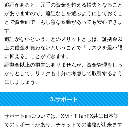
追証があると、元手の資金を超える損失となること
がありますので、追証なしを選ぶようにしておくこ
とで資金面で、もし急な変動があっても安心できま
す。
追証がないということのメリットとしは、証拠金以
上の借金を負わないということで「リスクを最小限
に抑える」ことができます。
証拠金以上の損失はありませんが、資金管理をしっ
かりとして、リスクも十分に考慮して取引するよう
にしましょう。
5.サポート
サポート面については、XM・TitanFX共に日本語
でのサポートがあり、チャットでの連絡が出来ます