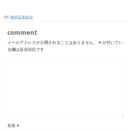
-
海外証券会社
comment
メールアドレスが公開されることはありません。
※
が付いてい
る欄は必須項目です
名前
※