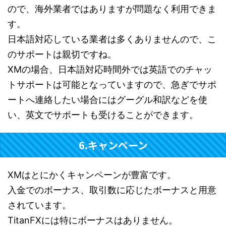
ので、海外業者ではありますが問題なく利用できま
す。
日本語対応している業者は多くありませんので、こ
のサポートは親切ですね。
XMの場合、日本語対応時間外では英語でのチャッ
トサポートは可能となっていますので、急ぎでサポ
ートへ連絡したい場合にはグーグル和訳などを使
い、英文でサポートも受けることができます。
6.キャンペーン
XMはとにかくキャンペーンが豊富です。
入金でのボーナス、取引数に応じたボーナスと用意
されています。
TitanFXには特にボーナスはありません。