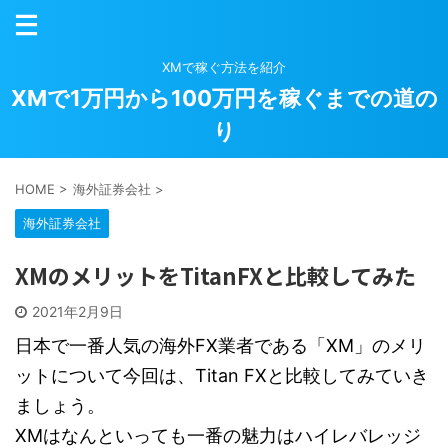
XMで稼ぐ方法を紹介
XMで1万円から100万円を稼ぐまでの道の
り
HOME
>
海外証券会社
>
海外証券会社
XMのメリットをTitanFXと比較してみた
2021年2月9日
日本で一番人気の海外FX業者である「XM」のメリ
ットについて今回は、Titan FXと比較してみていき
ましょう。
XMはなんといっても一番の魅力はハイレバレッジ