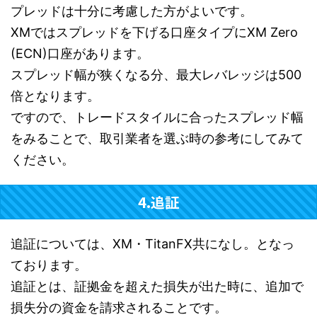
プレッドは十分に考慮した方がよいです。
XMではスプレッドを下げる口座タイプにXM Zero
(ECN)口座があります。
スプレッド幅が狭くなる分、最大レバレッジは500
倍となります。
ですので、トレードスタイルに合ったスプレッド幅
をみることで、取引業者を選ぶ時の参考にしてみて
ください。
4.追証
追証については、XM・TitanFX共になし。となっ
ております。
追証とは、証拠金を超えた損失が出た時に、追加で
損失分の資金を請求されることです。