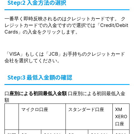
Step:2 入金方法の選択
一番早く即時反映されるのはクレジットカードです。 ク
レジットカードでの入金ですので選択では「Credit/Debit
Cards」の入金をクリックします。
「VISA」もしくは「JCB」お手持ちのクレジットカード
会社を選択してください。
Step:3 最低入金額の確認
口
座別による初回最低入金額
口座別による初回最低入金
額
マイクロ口座
スタンダード口座
XM
XERO
口座