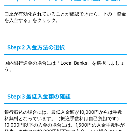
口座が有効化されていることが確認できたら、下の「資金
を入金する」をクリック。
Step:2 入金方法の選択
国内銀行送金の場合には「Local Banks」を選択しましょ
う。
Step:3 最低入金額の確認
銀行振込の場合には、最低入金額が10,000円からは手数
料無料となっています。（振込手数料は自己負担です）
10,000円以下の入金の場合には、1,500円の入金手数料が