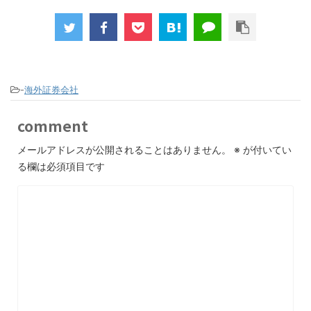
-
海外証券会社
comment
メールアドレスが公開されることはありません。
※
が付いてい
る欄は必須項目です