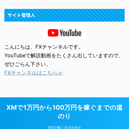
サイト管理人
こんにちは、FXチャンネルです。
YouTubeで解説動画をたくさん出していますので、
ぜひごらん下さい。
FXチャンネルはこちら≫
XMで1万円から100万円を稼ぐまでの道
のり
XMで稼ぐ方法を紹介