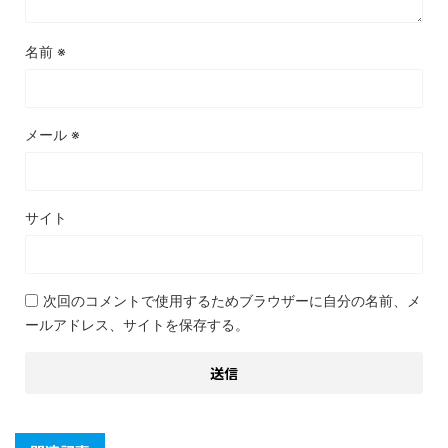
名前
※
メール
※
サイト
次回のコメントで使用するためブラウザーに自分の名前、メ
ールアドレス、サイトを保存する。