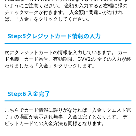
いようにご注意ください。 金額を入力すると右端に緑の
チェックマークが付きます。 入金額に間違いがなけれ
ば、「入金」をクリックしてください。
Step:5クレジットカード情報の入力
次にクレジットカードの情報を入力していきます。 カー
ド名義、カード番号、有効期限、CVV2の 全ての入力が終
わりましたら「入金」をクリックします。
Step:6 入金完了
こちらでカード情報に誤りがなければ「入金リクエスト完
了」の場面が表示され無事、入金は完了となります。 デ
ビットカードでの入金方法も同様となります。