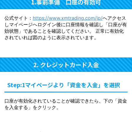
1.事前準備 口座の有効可
公式サイト：
https://www.xmtrading.com/jp/
へアクセス
しマイページへログイン後に口座情報を確認し「口座が有
効状態」であることを確認してください。 正常に有効化
されていれば図のように表示されています。
2. クレジットカード入金
Step:1マイページより「資金を入金」を選択
口座が有効化されていることが確認できたら、下の「資金
を入金する」をクリック。